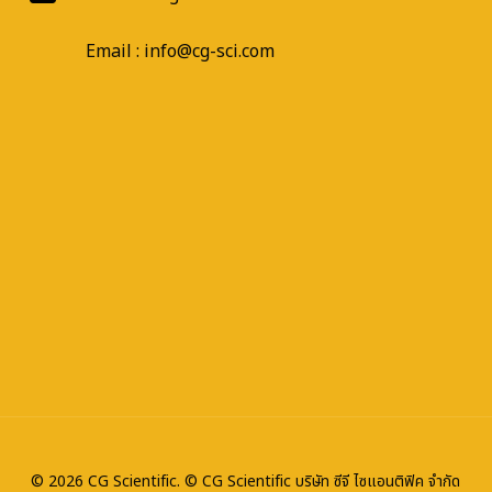
Email : info@cg-sci.com
© 2026 CG Scientific. © CG Scientific บริษัท ซีจี ไซแอนติฟิค จำกัด