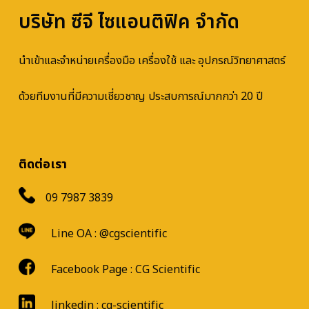
บริษัท ซีจี ไซแอนติฟิค จำกัด
นำเข้าและจำหน่ายเครื่องมือ เครื่องใช้ และ อุปกรณ์วิทยาศาสตร์
ด้วยทีมงานที่มีความเชี่ยวชาญ ประสบการณ์มากกว่า 20 ปี
ติดต่อเรา
09 7987 3839
Line OA :
@cgscientific
Facebook Page :
CG Scientific
linkedin : cg-scientific