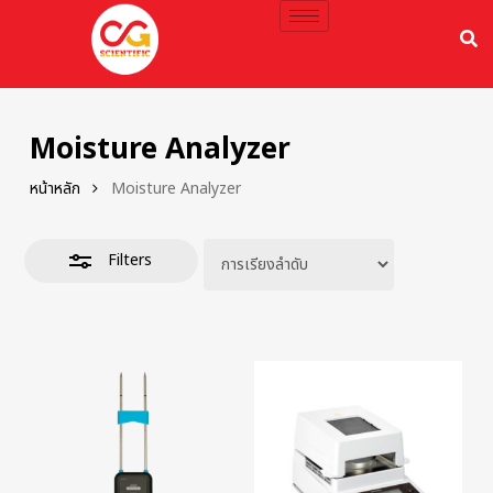
Moisture Analyzer
หน้าหลัก
Moisture Analyzer
Filters