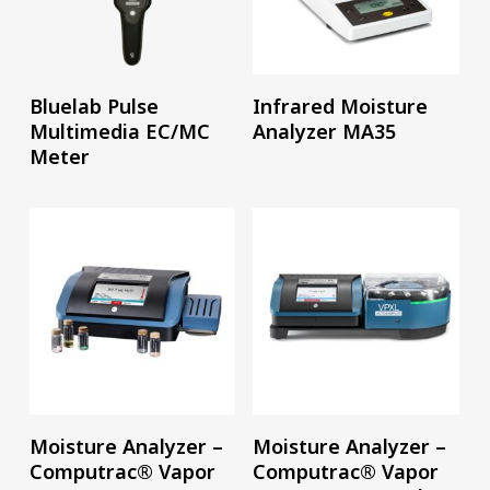
อ่านเพิ่ม
อ่านเพิ่ม
Bluelab Pulse
Infrared Moisture
Multimedia EC/MC
Analyzer MA35
Meter
อ่านเพิ่ม
อ่านเพิ่ม
Moisture Analyzer –
Moisture Analyzer –
Computrac® Vapor
Computrac® Vapor