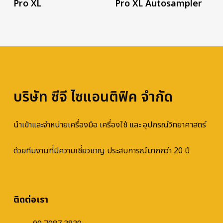
Pro XL
Pro XL Autosampler
บริษัท ซีจี ไซแอนติฟิค จำกัด
นำเข้าและจำหน่ายเครื่องมือ เครื่องใช้ และ อุปกรณ์วิทยาศาสตร์
ด้วยทีมงานที่มีความเชี่ยวชาญ ประสบการณ์มากกว่า 20 ปี
ติดต่อเรา