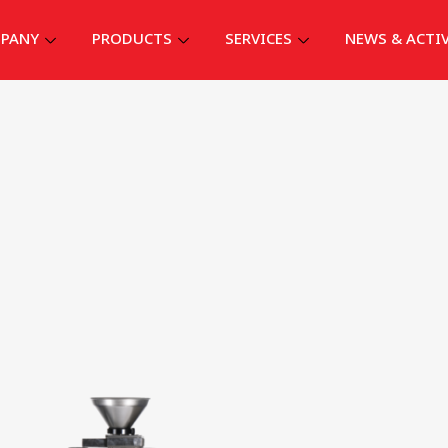
PANY
PRODUCTS
SERVICES
NEWS & ACTI