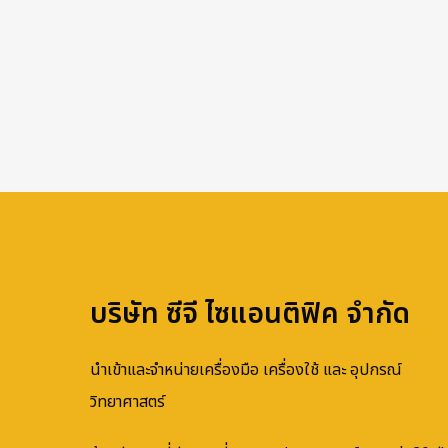
บริษัท ซีจี ไซแอนติฟิค จำกัด
นำเข้าและจำหน่ายเครื่องมือ เครื่องใช้ และ อุปกรณ์
วิทยาศาสตร์