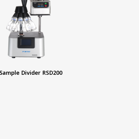
อ่านเพิ่ม
Sample Divider RSD200