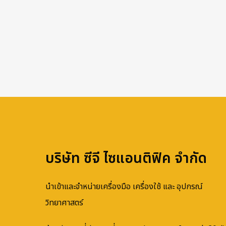
บริษัท ซีจี ไซแอนติฟิค จำกัด
นำเข้าและจำหน่ายเครื่องมือ เครื่องใช้ และ อุปกรณ์
วิทยาศาสตร์