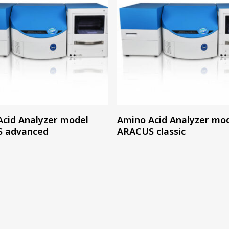
อ่านเพิ่ม
อ่านเพิ่ม
Acid Analyzer model
Amino Acid Analyzer mo
 advanced
ARACUS classic