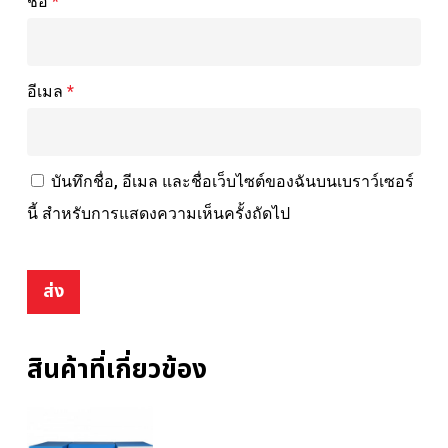
ชื่อ
*
อีเมล
*
บันทึกชื่อ, อีเมล และชื่อเว็บไซต์ของฉันบนเบราว์เซอร์
นี้ สำหรับการแสดงความเห็นครั้งถัดไป
สินค้าที่เกี่ยวข้อง