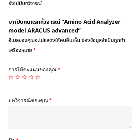
ยังไม่มีบทวิจารณ์
มาเป็นคนแรกที่วิจารณ์ “Amino Acid Analyzer
model ARACUS advanced”
อีเมลของคุณจะไม่แสดงให้คนอื่นเห็น
ช่องข้อมูลจำเป็นถูกทำ
เครื่องหมาย
*
การให้คะแนนของคุณ
*
บทวิจารณ์ของคุณ
*