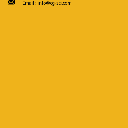
Email : info@cg-sci.com