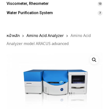
Viscometer, Rheometer
13
Water Purification System
7
หน้าหลัก
Amino Acid Analyzer
Amino Acid
Analyzer model ARACUS advanced