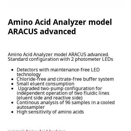
Amino Acid Analyzer model
ARACUS advanced
Amino Acid Analyzer model ARACUS advanced.
Standard configuration with 2 photometer LEDs
Detectors with maintenance-free LED
technology
Chloride-free and citrate-free buffer system
Small eluent consumption
Upgraded two-pump configuration for
independent operation of two fluidic lines
(eluent side and reactive side)
Continous analysis of 96 samples in a cooled
autosampler
High sensitivity of amino acids