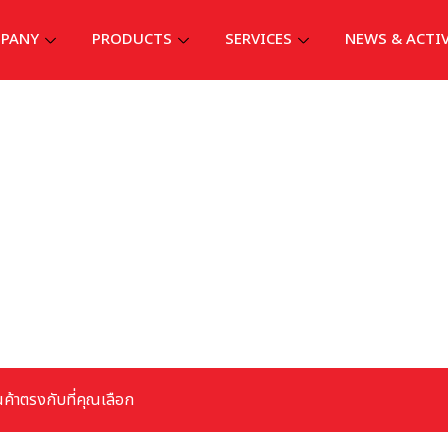
PANY
PRODUCTS
SERVICES
NEWS & ACTI
นค้าตรงกับที่คุณเลือก