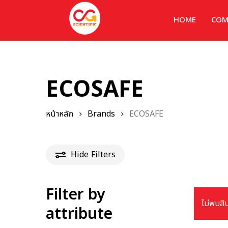
HOME
COM
ECOSAFE
หน้าหลัก
Brands
ECOSAFE
Hide
Filters
Filter by
ไม่พบสิ
attribute