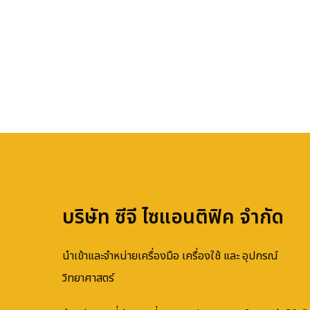
บริษัท ซีจี ไซแอนติฟิค จำกัด
นำเข้าและจำหน่ายเครื่องมือ เครื่องใช้ และ อุปกรณ์
วิทยาศาสตร์