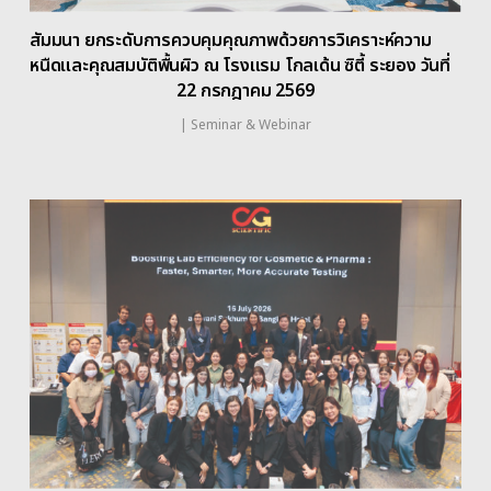
สัมมนา ยกระดับการควบคุมคุณภาพด้วยการวิเคราะห์ความ
หนืดและคุณสมบัติพื้นผิว ณ โรงแรม โกลเด้น ซิตี้ ระยอง วันที่
22 กรกฎาคม 2569
|
Seminar & Webinar