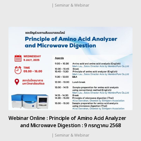
|
Seminar & Webinar
Webinar Online : Principle of Amino Acid Analyzer
and Microwave Digestion : 9 กรกฎาคม 2568
|
Seminar & Webinar