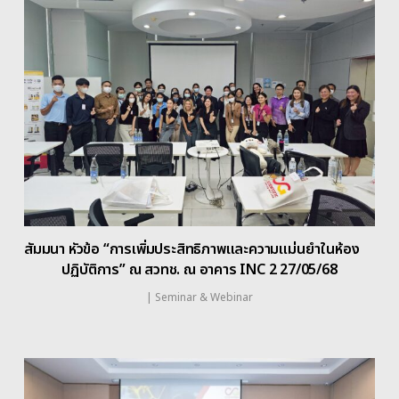
สัมมนา หัวข้อ “การเพิ่มประสิทธิภาพและความแม่นยำในห้อง
ปฏิบัติการ” ณ สวทช. ณ อาคาร INC 2 27/05/68
|
Seminar & Webinar