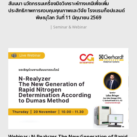
สัมมนา นวัตกรรมเครื่องมือวิเคราะห์ทางเคมีเพื่อเพิ่ม
ประสิทธิภาพการควบคุมคุณภาพและวิจัย โรงแรมท็อปแลนด์
พิษณุโลก วันที่ 11 มิถุนายน 2569
|
Seminar & Webinar
Webinar : N-Realyzer The New Generation of Rapid