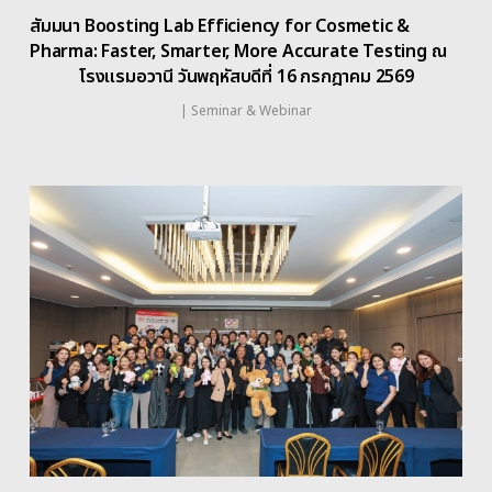
สัมมนา Boosting Lab Efficiency for Cosmetic &
Pharma: Faster, Smarter, More Accurate Testing ณ
โรงแรมอวานี วันพฤหัสบดีที่ 16 กรกฎาคม 2569
|
Seminar & Webinar