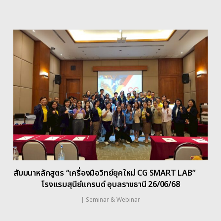
สัมมนาหลักสูตร “เครื่องมือวิทย์ยุคใหม่ CG SMART LAB”
โรงแรมสุนีย์แกรนด์ อุบลราชธานี 26/06/68
|
Seminar & Webinar