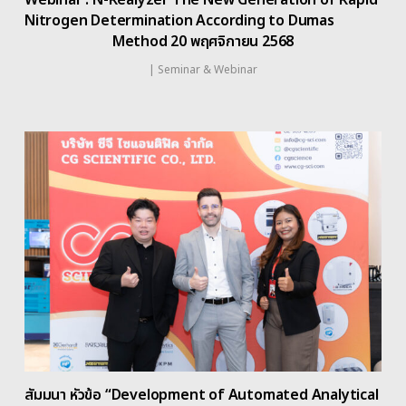
Nitrogen Determination According to Dumas
Method 20 พฤศจิกายน 2568
|
Seminar & Webinar
สัมมนา หัวข้อ “Development of Automated Analytical