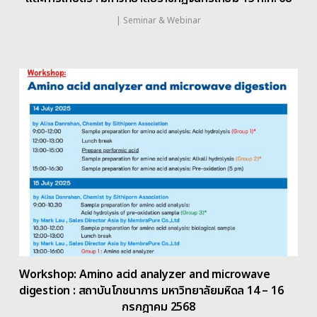
|
Seminar & Webinar
Workshop: Amino acid analyzer and microwave
digestion : สถาบันโภชนาการ มหาวิทยาลัยมหิดล 14 – 16
กรกฎาคม 2568