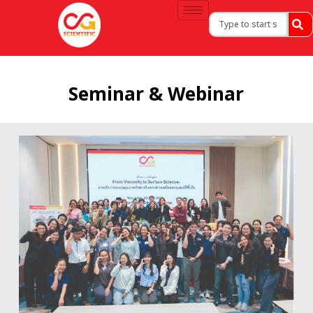
Seminar & Webinar