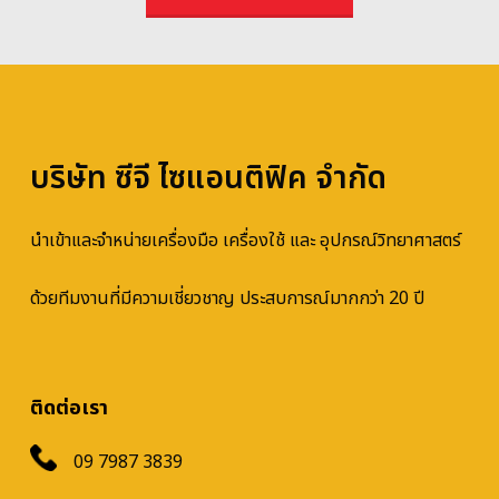
บริษัท ซีจี ไซแอนติฟิค จำกัด
นำเข้าและจำหน่ายเครื่องมือ เครื่องใช้ และ อุปกรณ์วิทยาศาสตร์
ด้วยทีมงานที่มีความเชี่ยวชาญ ประสบการณ์มากกว่า 20 ปี
ติดต่อเรา
09 7987 3839