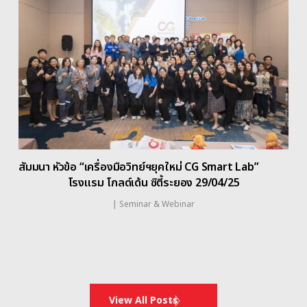
สัมมนา หัวข้อ “เครื่องมือวิทย์ฯยุคใหม่ CG Smart Lab”
โรงแรม โกลด์เด้น ซิตี้ระยอง 29/04/25
|
Seminar & Webinar
View All Posts