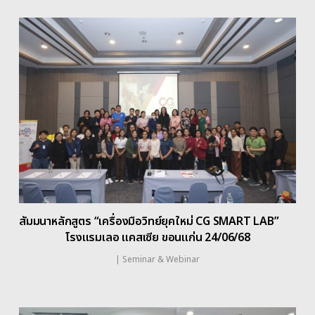
สัมมนาหลักสูตร “เครื่องมือวิทย์ยุคใหม่ CG SMART LAB”
โรงแรมเลอ แคสเซีย ขอนแก่น 24/06/68
|
Seminar & Webinar