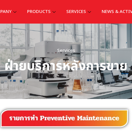
PANY
PRODUCTS
SERVICES
NEWS & ACTI
Services
ฝ่ายบริการหลังการขาย