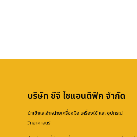
บริษัท ซีจี ไซแอนติฟิค จำกัด
นำเข้าและจำหน่ายเครื่องมือ เครื่องใช้ และ อุปกรณ์
วิทยาศาสตร์