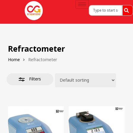
Refractometer
Home
Refractometer
Filters