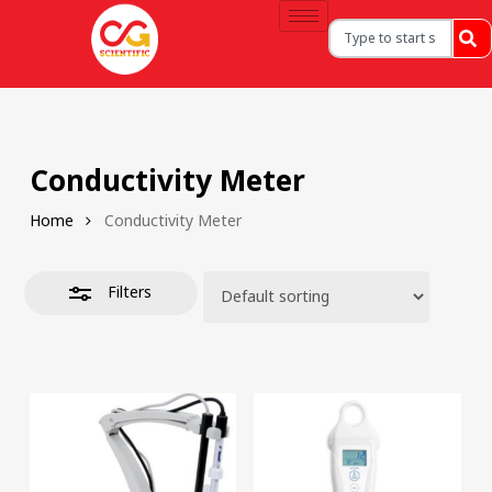
Conductivity Meter
Home
Conductivity Meter
Filters