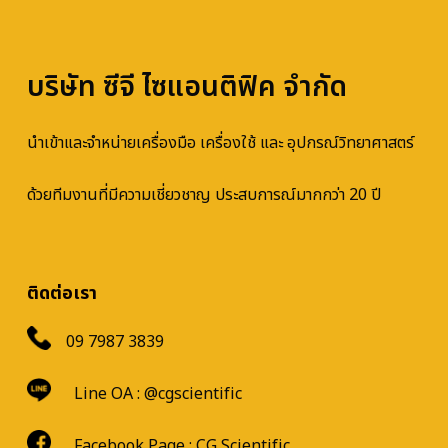
บริษัท ซีจี ไซแอนติฟิค จำกัด
นำเข้าและจำหน่ายเครื่องมือ เครื่องใช้ และ อุปกรณ์วิทยาศาสตร์
ด้วยทีมงานที่มีความเชี่ยวชาญ ประสบการณ์มากกว่า 20 ปี
ติดต่อเรา
09 7987 3839
Line OA :
@cgscientific
Facebook Page :
CG Scientific