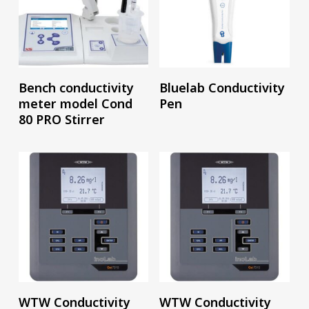
อ่านเพิ่ม
อ่านเพิ่ม
Bench conductivity
Bluelab Conductivity
meter model Cond
Pen
80 PRO Stirrer
อ่านเพิ่ม
อ่านเพิ่ม
WTW Conductivity
WTW Conductivity