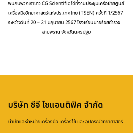
พบกับพวกเราชาว CG Scientific ได้ที่งานประชุมเครือข่ายศูนย์
เครื่องมือวิทยาศาสตร์แห่งประเทศไทย (TSEN) ครั้งที่ 1/2567
ระหว่างวันที่ 20 – 21 มิถุนายน 2567 โรงเรียนนายร้อยตำรวจ
สามพราน จังหวัดนครปฐม
บริษัท ซีจี ไซแอนติฟิค จำกัด
นำเข้าและจำหน่ายเครื่องมือ เครื่องใช้ และ อุปกรณ์วิทยาศาสตร์