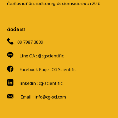
ด้วยทีมงานที่มีความเชี่ยวชาญ ประสบการณ์มากกว่า 20 ปี
ติดต่อเรา
09 7987 3839
Line OA :
@cgscientific
Facebook Page :
CG Scientific
linkedin : cg-scientific
Email : info@cg-sci.com