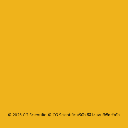
© 2026 CG Scientific. © CG Scientific บริษัท ซีจี ไซแอนติฟิค จำกัด