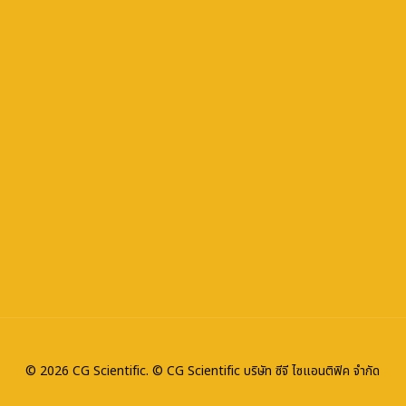
© 2026 CG Scientific. © CG Scientific บริษัท ซีจี ไซแอนติฟิค จำกัด