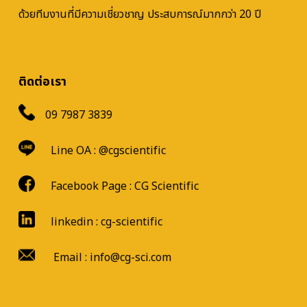
ด้วยทีมงานที่มีความเชี่ยวชาญ ประสบการณ์มากกว่า 20 ปี
ติดต่อเรา
09 7987 3839
Line OA :
@cgscientific
Facebook Page :
CG Scientific
linkedin : cg-scientific
Email : info@cg-sci.com