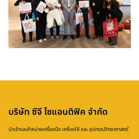
บริษัท ซีจี ไซแอนติฟิค จำกัด
นำเข้าและจำหน่ายเครื่องมือ เครื่องใช้ และ อุปกรณ์วิทยาศาสตร์