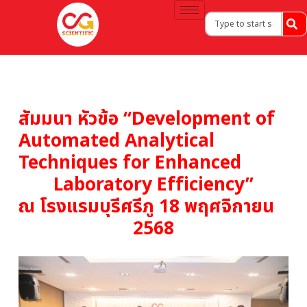
สัมมนา หัวข้อ “Development of
Automated Analytical
Techniques for Enhanced
Laboratory Efficiency”
ณ โรงแรมบุรีศรีภู 18 พฤศจิกายน
2568