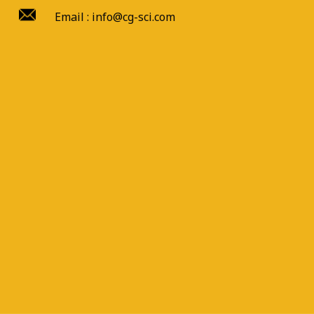
Email : info@cg-sci.com