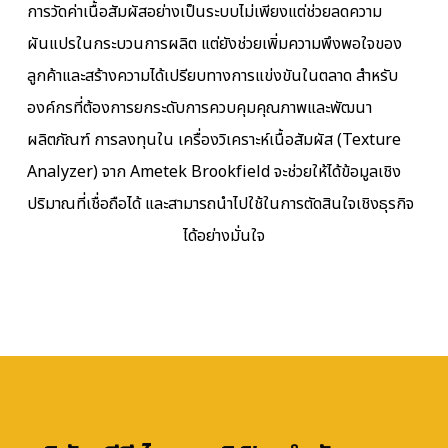
การวัดค่าเนื้อสัมผัสอย่างเป็นระบบไม่เพียงแต่ช่วยลดความ
ผันแปรในกระบวนการผลิต แต่ยังช่วยเพิ่มความพึงพอใจของ
ลูกค้าและสร้างความได้เปรียบทางการแข่งขันในตลาด สำหรับ
องค์กรที่ต้องการยกระดับการควบคุมคุณภาพและพัฒนา
ผลิตภัณฑ์ การลงทุนใน เครื่องวิเคราะห์เนื้อสัมผัส (Texture
Analyzer) จาก Ametek Brookfield จะช่วยให้ได้ข้อมูลเชิง
ปริมาณที่เชื่อถือได้ และสามารถนำไปใช้ในการตัดสินใจเชิงธุรกิจ
ได้อย่างมั่นใจ