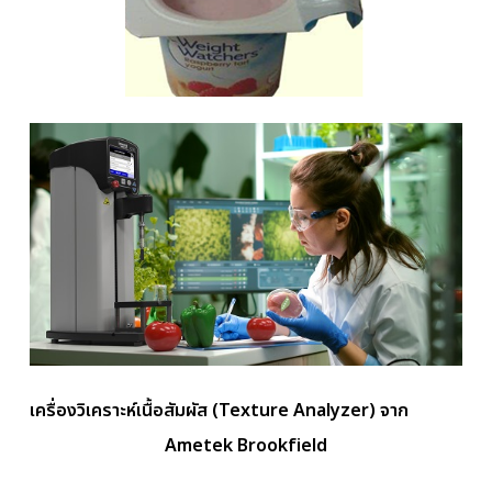
เครื่องวิเคราะห์เนื้อสัมผัส (
Texture Analyzer) จาก
Ametek Brookfield