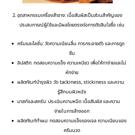
อุตสาหกรรมเครื่องสำอาง: เนื้อสัมผัสเป็นส่วนสำคัญของ
ประสบการณ์ผู้ใช้และมีผลโดยตรงต่อการตัดสินใจซื้อ เช่น
ครีมและโลชั่น: วัดความเนียนลื่น การกระจายตัว และการดูด
ซึม
ลิปสติก: ทดสอบความแข็ง ความเหนียว เพื่อให้ทาง่ายและไม่
หักง่าย
ผลิตภัณฑ์บำรุงผิว: วัด tackiness, stickiness และความ
รู้สึกบนผิวหนัง
มาสก์และสครับ: ประเมินความหนืด เนื้อสัมผัส และความ
ง่ายในการล้างออก
ผลิตภัณฑ์ทำผม: ทดสอบความแข็งของเจล ความเนียนของ
ครีมนวด