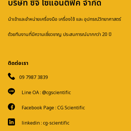
บริษัท ซีจี ไซแอนติฟิค จำกัด
นำเข้าและจำหน่ายเครื่องมือ เครื่องใช้ และ อุปกรณ์วิทยาศาสตร์
ด้วยทีมงานที่มีความเชี่ยวชาญ ประสบการณ์มากกว่า 20 ปี
ติดต่อเรา
09 7987 3839
Line OA :
@cgscientific
Facebook Page :
CG Scientific
linkedin : cg-scientific