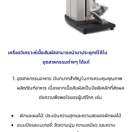
เครื่องวิเคราะห์เนื้อสัมผัสสามารถนำมาประยุกต์ใช้ใน
อุตสาหกรรมต่างๆ ได้แก่
อุตสาหกรรมอาหาร: มีบทบาทสำคัญในการควบคุมคุณภาพ
ผลิตภัณฑ์อาหาร เนื่องจากเนื้อสัมผัสเป็นปัจจัยหลักที่ส่งผล
ต่อความพึงพอใจของผู้บริโภค เช่น
ผักและผลไม้: ประเมินความสุกและความสดของผักผลไม้
ขนมปังและเบเกอรี่: วัดความนุ่ม ความเหนียว และความ