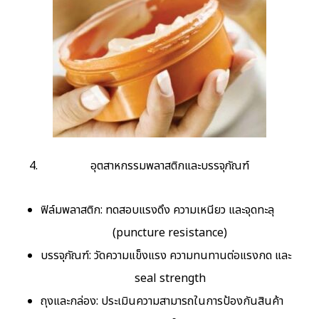
อุตสาหกรรมพลาสติกและบรรจุภัณฑ์
ฟิล์มพลาสติก: ทดสอบแรงดึง ความเหนียว และจุดทะลุ
(puncture resistance)
บรรจุภัณฑ์: วัดความแข็งแรง ความทนทานต่อแรงกด และ
seal strength
ถุงและกล่อง: ประเมินความสามารถในการป้องกันสินค้า