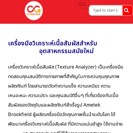
เครื่องมือวิเคราะห์เนื้อสัมผัสสำหรับ
อุตสาหกรรมสมัยใหม่
เครื่องวิเคราะห์เนื้อสัมผัส (Texture Analyzer) เป็นเครื่องมือ
ทดสอบคุณสมบัติทางกายภาพที่สำคัญในการควบคุมคุณภาพ
ผลิตภัณฑ์ โดยสามารถวัดค่าความแข็ง ความเหนียว ความ
เหนอะหนะ ความเปราะ และคุณสมบัติอื่นๆ ที่เกี่ยวข้องกับเนื้อ
สัมผัสของวัตถุดิบและผลิตภัณฑ์สำเร็จรูป Ametek
Brookfield ผู้ผลิตเครื่องมือวัดคุณภาพชั้นนำระดับโลก ได้
พัฒนาเครื่องวิเคราะห์เนื้อสัมผัส ที่มีความแม่นยำสูง ใช้งานง่าย