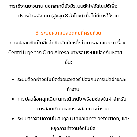
การใช้งานยาวนาน นอกจากนี้ยังมีระบบตัดไฟอัตโนมัติเพื่อ
ประหยัดพลังงาน (สูงสุด 8 ชั่วโมง) เมื่อไม่มีการใช้งาน
3. ระบบความปลอดภัยที่ครบถ้วน
ความปลอดภัยเป็นสิ่งสำคัญอันดับหนึ่งในการออกแบบ เครื่อง
Centrifuge จาก Orto Alresa มาพร้อมระบบป้องกันหลาย
ชั้น:
ระบบล็อคฝาอัตโนมัติด้วยมอเตอร์ ป้องกันการเปิดฝาขณะ
ทำงาน
การปลดล็อคฉุกเฉินในกรณีไฟดับ พร้อมช่องในฝาสำหรับ
การสอบเทียบและตรวจสอบการทำงาน
ระบบตรวจจับความไม่สมดุล (Unbalance detection) และ
หยุดการทำงานอัตโนมัติ