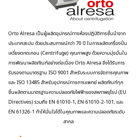
Orto Alresa เป็นผู้ผลิตอุปกรณ์ทางห้องปฏิบัติการชั้นนำจาก
ประเทศสเปน ด้วยประสบการณ์กว่า 70 ปี ในการผลิตเครื่องปั่น
เหวี่ยงตกตะกอน (Centrifuge) คุณภาพสูง ด้วยความมุ่งมั่นใน
การพัฒนาผลิตภัณฑ์อย่างต่อเนื่อง Orto Alresa จึงได้รับการ
รับรองตามมาตรฐาน ISO 9001 สำหรับระบบการจัดการคุณภาพ
และ ISO 13485 สำหรับอุปกรณ์ทางการแพทย์ ผลิตภัณฑ์ทุก
ชิ้นผลิตตามมาตรฐานความปลอดภัยไฟฟ้าของสหภาพยุโรป (EU
Directives) รวมถึง EN 61010-1, EN 61010-2-101, และ
EN 61326-1 ทำให้มั่นใจได้ในคุณภาพและความปลอดภัยระดับ
สากล