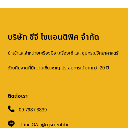
บริษัท ซีจี ไซแอนติฟิค จำกัด
นำเข้าและจำหน่ายเครื่องมือ เครื่องใช้ และ อุปกรณ์วิทยาศาสตร์
ด้วยทีมงานที่มีความเชี่ยวชาญ ประสบการณ์มากกว่า 20 ปี
ติดต่อเรา
09 7987 3839
Line OA :
@cgscientific