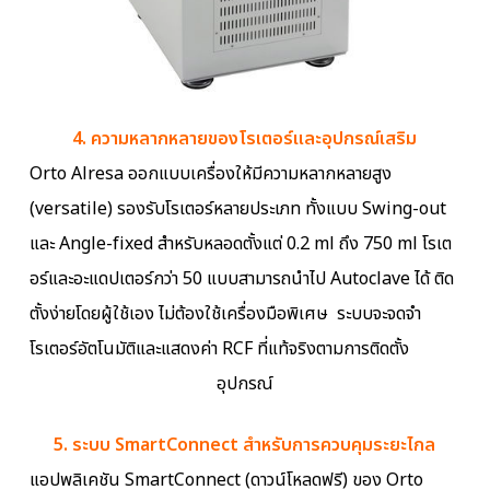
4. ความหลากหลายของโรเตอร์และอุปกรณ์เสริม
Orto Alresa ออกแบบเครื่องให้มีความหลากหลายสูง
(versatile) รองรับโรเตอร์หลายประเภท ทั้งแบบ Swing-out
และ Angle-fixed สำหรับหลอดตั้งแต่ 0.2 ml ถึง 750 ml โรเต
อร์และอะแดปเตอร์กว่า 50 แบบสามารถนำไป Autoclave ได้ ติด
ตั้งง่ายโดยผู้ใช้เอง ไม่ต้องใช้เครื่องมือพิเศษ ระบบจะจดจำ
โรเตอร์อัตโนมัติและแสดงค่า RCF ที่แท้จริงตามการติดตั้ง
อุปกรณ์
5. ระบบ SmartConnect สำหรับการควบคุมระยะไกล
แอปพลิเคชัน SmartConnect (ดาวน์โหลดฟรี) ของ Orto