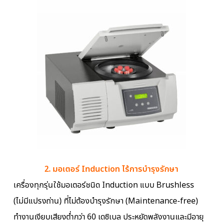
2. มอเตอร์ Induction ไร้การบำรุงรักษา
เครื่องทุกรุ่นใช้มอเตอร์ชนิด Induction แบบ Brushless
(ไม่มีแปรงถ่าน) ที่ไม่ต้องบำรุงรักษา (Maintenance-free)
ทำงานเงียบเสียงต่ำกว่า 60 เดซิเบล ประหยัดพลังงานและมีอายุ