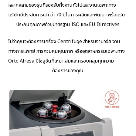
หลากหลายของรุ่นที่รองรับทั้งงานทั่วไปและงานเฉพาะทาง
บริษัทมีประสบการณ์กว่า 70 ปีในการผลิตและพัฒนา พร้อมรับ
ประกันคุณภาพด้วยมาตรฐาน ISO และ EU Directives
ไม่ว่าคุณจะต้องการเครื่อง Centrifuge สำหรับงานวิจัย งาน
ทางการแพทย์ การควบคุมคุณภาพ หรืออุตสาหกรรมเฉพาะทาง
Orto Alresa มีโซลูชันที่เหมาะสมและครอบคลุมทุกความ
ต้องการของคุณ