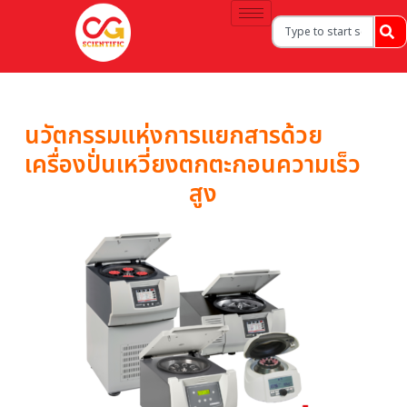
นวัตกรรมแห่งการแยกสารด้วย
เครื่องปั่นเหวี่ยงตกตะกอนความเร็ว
สูง