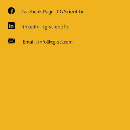
Facebook Page :
CG Scientific
linkedin : cg-scientific
Email : info@cg-sci.com