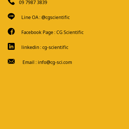
09 7987 3839
Line OA :
@cgscientific
Facebook Page :
CG Scientific
linkedin : cg-scientific
Email : info@cg-sci.com