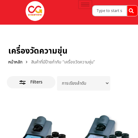
เครื่องวัดความขุ่น
หน้าหลัก
สินค้าที่มีป้ายกำกับ “เครื่องวัดความขุ่น”
Filters