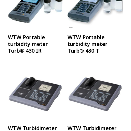
อ่านเพิ่ม
อ่านเพิ่ม
WTW Portable
WTW Portable
turbidity meter
turbidity meter
Turb® 430 IR
Turb® 430 T
อ่านเพิ่ม
อ่านเพิ่ม
WTW Turbidimeter
WTW Turbidimeter