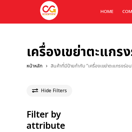
HOME
COM
เครื่องเขย่าตะแกรง
หน้าหลัก
สินค้าที่มีป้ายกำกับ “เครื่องเขย่าตะแกรงร่อน
Hide
Filters
Filter by
attribute