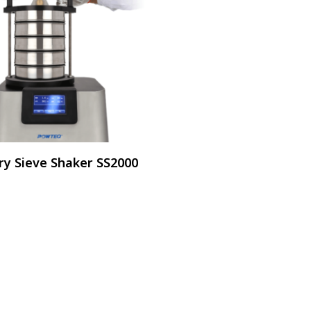
อ่านเพิ่ม
ry Sieve Shaker SS2000