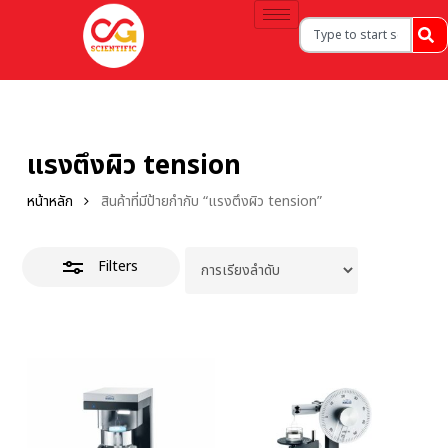
แรงตึงผิว tension
หน้าหลัก
สินค้าที่มีป้ายกำกับ “แรงตึงผิว tension”
Filters