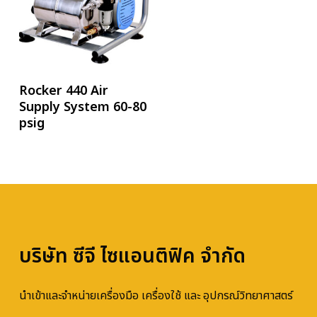
อ่านเพิ่ม
Rocker 440 Air
Supply System 60-80
psig
บริษัท ซีจี ไซแอนติฟิค จำกัด
นำเข้าและจำหน่ายเครื่องมือ เครื่องใช้ และ อุปกรณ์วิทยาศาสตร์