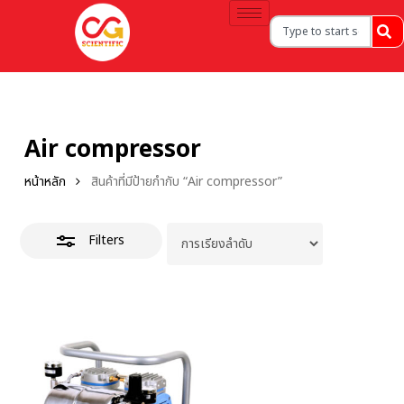
Air compressor
หน้าหลัก
สินค้าที่มีป้ายกำกับ “Air compressor”
Filters