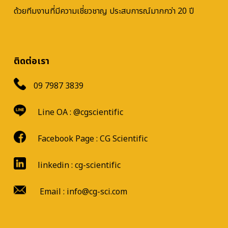
ด้วยทีมงานที่มีความเชี่ยวชาญ ประสบการณ์มากกว่า 20 ปี
ติดต่อเรา
09 7987 3839
Line OA :
@cgscientific
Facebook Page :
CG Scientific
linkedin : cg-scientific
Email : info@cg-sci.com