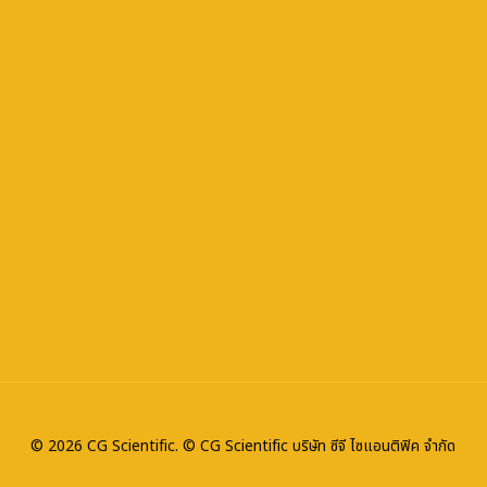
© 2026 CG Scientific. © CG Scientific บริษัท ซีจี ไซแอนติฟิค จำกัด