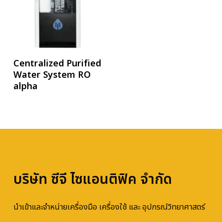
อ่านเพิ่ม
Centralized Purified
Water System RO
alpha
บริษัท ซีจี ไซแอนติฟิค จำกัด
นำเข้าและจำหน่ายเครื่องมือ เครื่องใช้ และ อุปกรณ์วิทยาศาสตร์