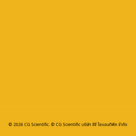
© 2026 CG Scientific. © CG Scientific บริษัท ซีจี ไซแอนติฟิค จำกัด