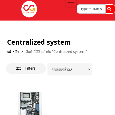
Centralized system
หน้าหลัก
สินค้าที่มีป้ายกำกับ “Centralized system”
Filters