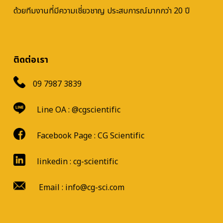
ด้วยทีมงานที่มีความเชี่ยวชาญ ประสบการณ์มากกว่า 20 ปี
ติดต่อเรา
09 7987 3839
Line OA :
@cgscientific
Facebook Page :
CG Scientific
linkedin : cg-scientific
Email : info@cg-sci.com