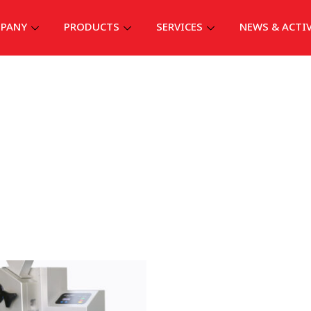
PANY
PRODUCTS
SERVICES
NEWS & ACTI