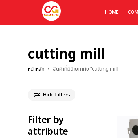
HOME
COM
cutting mill
หน้าหลัก
สินค้าที่มีป้ายกำกับ “cutting mill”
Hide
Filters
Filter by
attribute