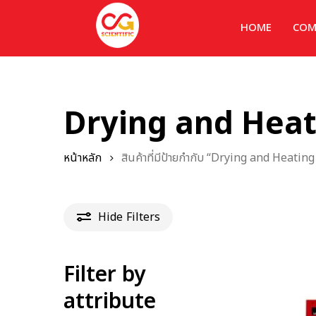
HOME
COM
Drying and Hea
หน้าหลัก
สินค้าที่มีป้ายกำกับ “Drying and Heati
Hide
Filters
Filter by
attribute