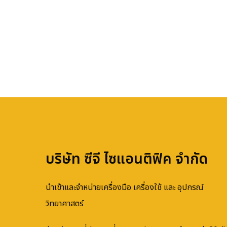
บริษัท ซีจี ไซแอนติฟิค จำกัด
นำเข้าและจำหน่ายเครื่องมือ เครื่องใช้ และ อุปกรณ์
วิทยาศาสตร์