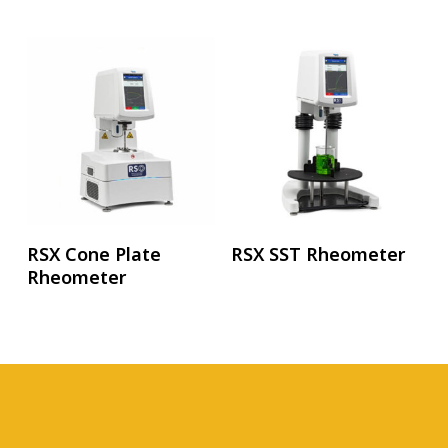
อ่านเพิ่ม
อ่านเพิ่ม
RSX Cone Plate
RSX SST Rheometer
Rheometer