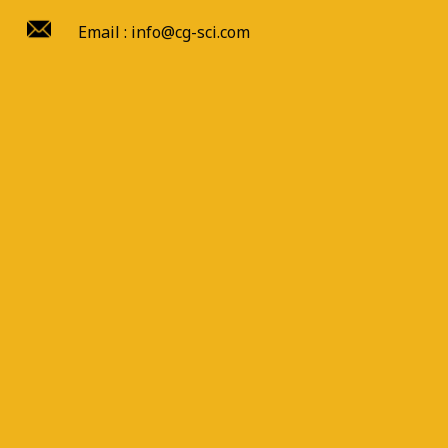
Email : info@cg-sci.com