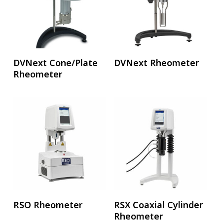
อ่านเพิ่ม
อ่านเพิ่ม
DVNext Cone/Plate
DVNext Rheometer
Rheometer
อ่านเพิ่ม
อ่านเพิ่ม
RSO Rheometer
RSX Coaxial Cylinder
Rheometer