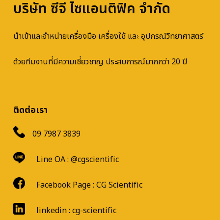
บริษัท ซีจี ไซแอนติฟิค จำกัด
นำเข้าและจำหน่ายเครื่องมือ เครื่องใช้ และ อุปกรณ์วิทยาศาสตร์
ด้วยทีมงานที่มีความเชี่ยวชาญ ประสบการณ์มากกว่า 20 ปี
ติดต่อเรา
09 7987 3839
Line OA :
@cgscientific
Facebook Page :
CG Scientific
linkedin : cg-scientific