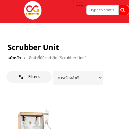
Scrubber Unit
หน้าหลัก
สินค้าที่มีป้ายกำกับ “Scrubber Unit”
Filters