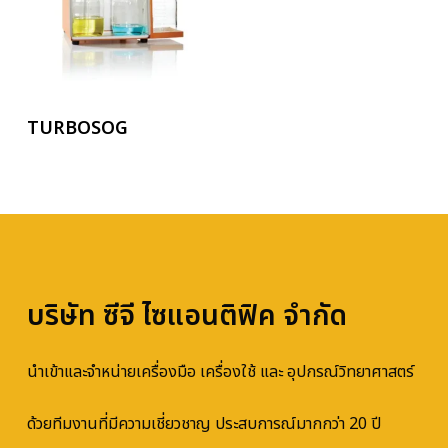
อ่านเพิ่ม
TURBOSOG
บริษัท ซีจี ไซแอนติฟิค จำกัด
นำเข้าและจำหน่ายเครื่องมือ เครื่องใช้ และ อุปกรณ์วิทยาศาสตร์
ด้วยทีมงานที่มีความเชี่ยวชาญ ประสบการณ์มากกว่า 20 ปี