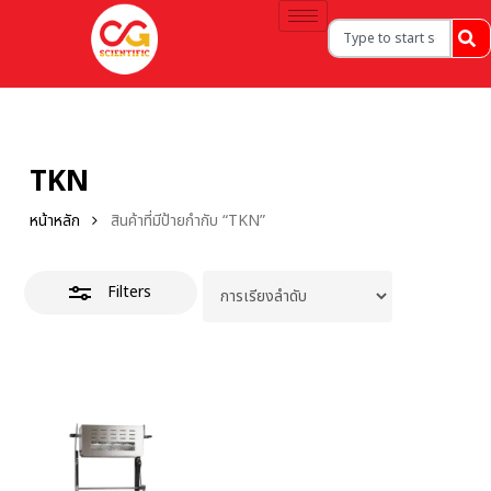
TKN
หน้าหลัก
สินค้าที่มีป้ายกำกับ “TKN”
Filters