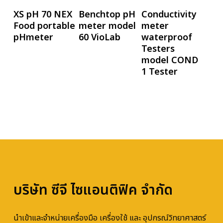
อ่านเพิ่ม
อ่านเพิ่ม
อ่านเพิ่ม
XS pH 70 NEX
Benchtop pH
Conductivity
Food portable
meter model
meter
pHmeter
60 VioLab
waterproof
Testers
model COND
1 Tester
บริษัท ซีจี ไซแอนติฟิค จำกัด
นำเข้าและจำหน่ายเครื่องมือ เครื่องใช้ และ อุปกรณ์วิทยาศาสตร์