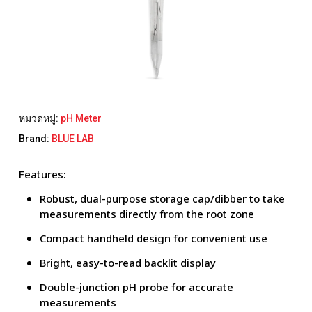
หมวดหมู่:
pH Meter
Brand:
BLUE LAB
Features:
Robust, dual-purpose storage cap/dibber to take
measurements directly from the root zone
Compact handheld design for convenient use
Bright, easy-to-read backlit display
Double-junction pH probe for accurate
measurements