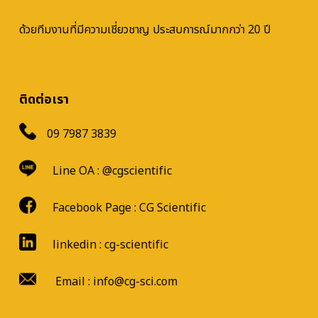
ด้วยทีมงานที่มีความเชี่ยวชาญ ประสบการณ์มากกว่า 20 ปี
ติดต่อเรา
09 7987 3839
Line OA :
@cgscientific
Facebook Page :
CG Scientific
linkedin : cg-scientific
Email : info@cg-sci.com