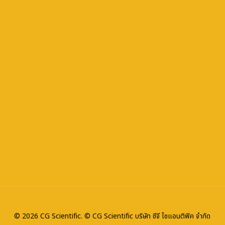
© 2026 CG Scientific. © CG Scientific บริษัท ซีจี ไซแอนติฟิค จำกัด