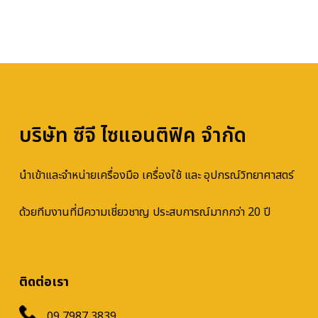
บริษัท ซีจี ไซแอนติฟิค จำกัด
นำเข้าและจำหน่ายเครื่องมือ เครื่องใช้ และ อุปกรณ์วิทยาศาสตร์
ด้วยทีมงานที่มีความเชี่ยวชาญ ประสบการณ์มากกว่า 20 ปี
ติดต่อเรา
09 7987 3839