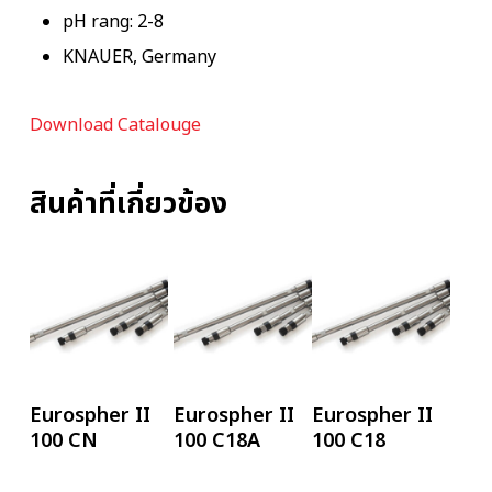
pH rang: 2-8
KNAUER, Germany
Download Catalouge
สินค้าที่เกี่ยวข้อง
อ่านเพิ่ม
อ่านเพิ่ม
อ่านเพิ่ม
Eurospher II
Eurospher II
Eurospher II
100 CN
100 C18A
100 C18