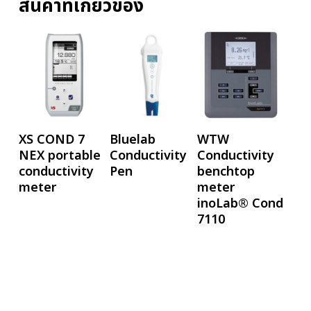
สินค้าที่เกี่ยวข้อง
อ่านเพิ่ม
อ่านเพิ่ม
อ่านเพิ่ม
XS COND 7
Bluelab
WTW
NEX portable
Conductivity
Conductivity
conductivity
Pen
benchtop
meter
meter
inoLab® Cond
7110