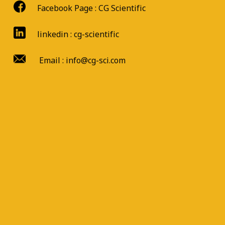
Facebook Page :
CG Scientific
linkedin : cg-scientific
Email : info@cg-sci.com