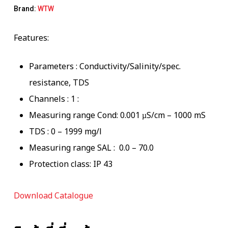
Brand:
WTW
Features:
Parameters : Conductivity/Salinity/spec.
resistance, TDS
Channels : 1 :
Measuring range Cond: 0.001 µS/cm – 1000 mS
TDS : 0 – 1999 mg/l
Measuring range SAL : 0.0 – 70.0
Protection class: IP 43
Download Catalogue