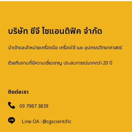
บริษัท ซีจี ไซแอนติฟิค จำกัด
นำเข้าและจำหน่ายเครื่องมือ เครื่องใช้ และ อุปกรณ์วิทยาศาสตร์
ด้วยทีมงานที่มีความเชี่ยวชาญ ประสบการณ์มากกว่า 20 ปี
ติดต่อเรา
09 7987 3839
Line OA :
@cgscientific