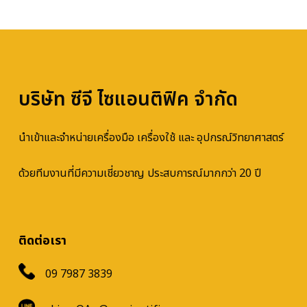
บริษัท ซีจี ไซแอนติฟิค จำกัด
นำเข้าและจำหน่ายเครื่องมือ เครื่องใช้ และ อุปกรณ์วิทยาศาสตร์
ด้วยทีมงานที่มีความเชี่ยวชาญ ประสบการณ์มากกว่า 20 ปี
ติดต่อเรา
09 7987 3839