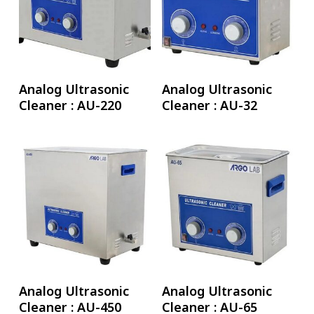
อ่านเพิ่ม
อ่านเพิ่ม
Analog Ultrasonic
Analog Ultrasonic
Cleaner : AU-220
Cleaner : AU-32
อ่านเพิ่ม
อ่านเพิ่ม
Analog Ultrasonic
Analog Ultrasonic
Cleaner : AU-450
Cleaner : AU-65