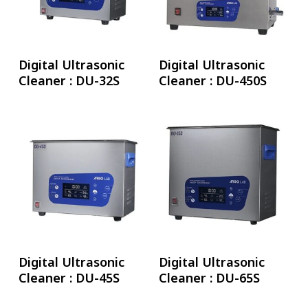
อ่านเพิ่ม
อ่านเพิ่ม
Digital Ultrasonic
Digital Ultrasonic
Cleaner : DU-32S
Cleaner : DU-450S
อ่านเพิ่ม
อ่านเพิ่ม
Digital Ultrasonic
Digital Ultrasonic
Cleaner : DU-45S
Cleaner : DU-65S