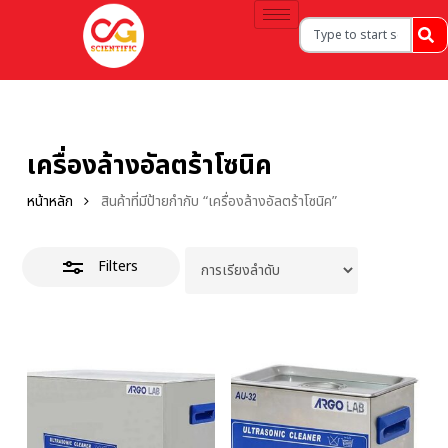
เครื่องล้างอัลตร้าโซนิค
หน้าหลัก
สินค้าที่มีป้ายกำกับ “เครื่องล้างอัลตร้าโซนิค”
Filters