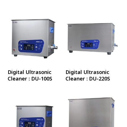
อ่านเพิ่ม
อ่านเพิ่ม
Digital Ultrasonic
Digital Ultrasonic
Cleaner : DU-100S
Cleaner : DU-220S