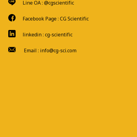
Line OA :
@cgscientific
Facebook Page :
CG Scientific
linkedin : cg-scientific
Email : info@cg-sci.com