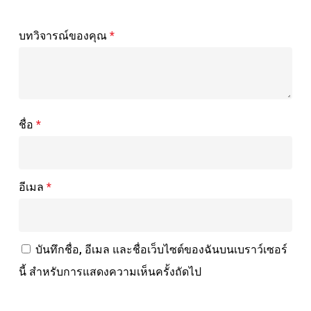
บทวิจารณ์ของคุณ
*
ชื่อ
*
อีเมล
*
บันทึกชื่อ, อีเมล และชื่อเว็บไซต์ของฉันบนเบราว์เซอร์
นี้ สำหรับการแสดงความเห็นครั้งถัดไป