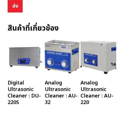
สินค้าที่เกี่ยวข้อง
อ่านเพิ่ม
อ่านเพิ่ม
อ่านเพิ่ม
Digital
Analog
Analog
Ultrasonic
Ultrasonic
Ultrasonic
Cleaner : DU-
Cleaner : AU-
Cleaner : AU-
220S
32
220