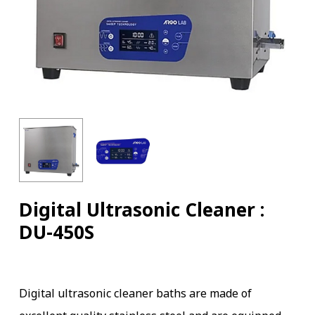
Digital Ultrasonic Cleaner :
DU-450S
Digital ultrasonic cleaner baths are made of