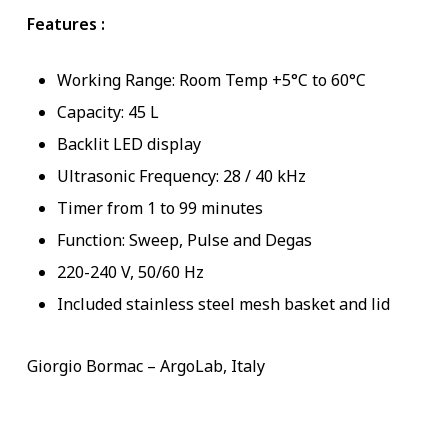
Features :
Working Range: Room Temp +5°C to 60°C
Capacity: 45 L
Backlit LED display
Ultrasonic Frequency: 28 / 40 kHz
Timer from 1 to 99 minutes
Function: Sweep, Pulse and Degas
220-240 V, 50/60 Hz
Included stainless steel mesh basket and lid
Giorgio Bormac – ArgoLab, Italy