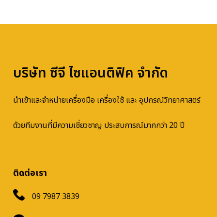
บริษัท ซีจี ไซแอนติฟิค จำกัด
นำเข้าและจำหน่ายเครื่องมือ เครื่องใช้ และ อุปกรณ์วิทยาศาสตร์
ด้วยทีมงานที่มีความเชี่ยวชาญ ประสบการณ์มากกว่า 20 ปี
ติดต่อเรา
09 7987 3839