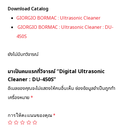
Download Catalog
GIORGIO BORMAC : Ultrasonic Cleaner
GIORGIO BORMAC : Ultrasonic Cleaner : DU-
450S
ยังไม่มีบทวิจารณ์
มาเป็นคนแรกที่วิจารณ์ “Digital Ultrasonic
Cleaner : DU-450S”
อีเมลของคุณจะไม่แสดงให้คนอื่นเห็น
ช่องข้อมูลจำเป็นถูกทำ
เครื่องหมาย
*
การให้คะแนนของคุณ
*