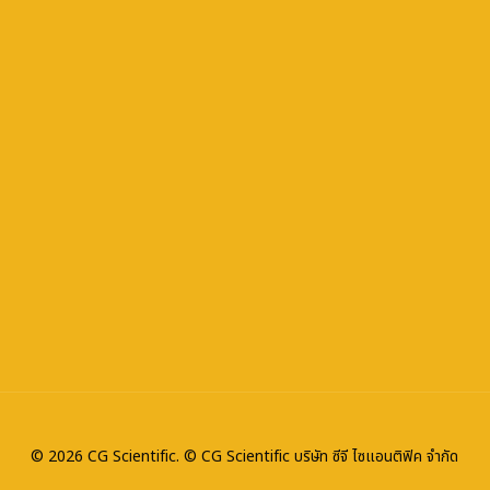
© 2026 CG Scientific. © CG Scientific บริษัท ซีจี ไซแอนติฟิค จำกัด