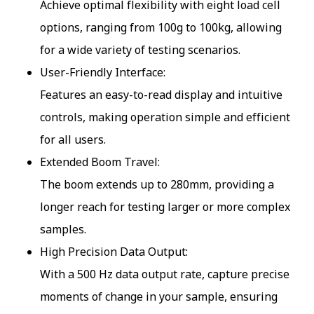
Achieve optimal flexibility with eight load cell
options, ranging from 100g to 100kg, allowing
for a wide variety of testing scenarios.
User-Friendly Interface:
Features an easy-to-read display and intuitive
controls, making operation simple and efficient
for all users.
Extended Boom Travel:
The boom extends up to 280mm, providing a
longer reach for testing larger or more complex
samples.
High Precision Data Output:
With a 500 Hz data output rate, capture precise
moments of change in your sample, ensuring