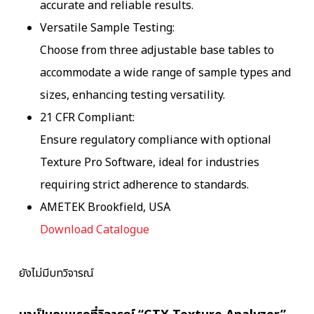
accurate and reliable results.
Versatile Sample Testing:
Choose from three adjustable base tables to
accommodate a wide range of sample types and
sizes, enhancing testing versatility.
21 CFR Compliant:
Ensure regulatory compliance with optional
Texture Pro Software, ideal for industries
requiring strict adherence to standards.
AMETEK Brookfield, USA
Download Catalogue
ยังไม่มีบทวิจารณ์