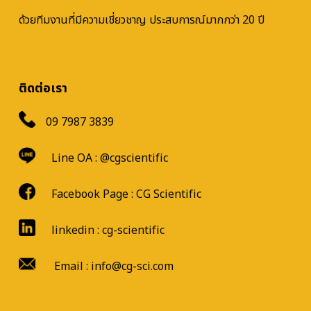
ด้วยทีมงานที่มีความเชี่ยวชาญ ประสบการณ์มากกว่า 20 ปี
ติดต่อเรา
09 7987 3839
Line OA :
@cgscientific
Facebook Page :
CG Scientific
linkedin : cg-scientific
Email : info@cg-sci.com