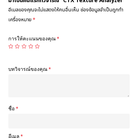
มาเป็นคนแรกที่วิจารณ์ “CTX Texture Analyzer”
อีเมลของคุณจะไม่แสดงให้คนอื่นเห็น
ช่องข้อมูลจำเป็นถูกทำ
เครื่องหมาย
*
การให้คะแนนของคุณ
*
บทวิจารณ์ของคุณ
*
ชื่อ
*
อีเมล
*