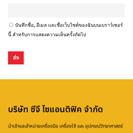
บันทึกชื่อ, อีเมล และชื่อเว็บไซต์ของฉันบนเบราว์เซอร์
นี้ สำหรับการแสดงความเห็นครั้งถัดไป
บริษัท ซีจี ไซแอนติฟิค จำกัด
นำเข้าและจำหน่ายเครื่องมือ เครื่องใช้ และ อุปกรณ์วิทยาศาสตร์