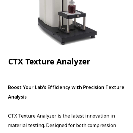
CTX Texture Analyzer
Boost Your Lab’s Efficiency with Precision Texture
Analysis
CTX Texture Analyzer is
the
latest
innovation in
material testing. Designed for both compression