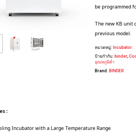
be programmed fo
The new KB unit 
previous model.
หมวดหมู่:
Incubator
ป้ายกำกับ:
binder
,
Coo
อุณหภูมิต่ำ
Brand:
BINDER
es :
oling Incubator with a Large Temperature Range