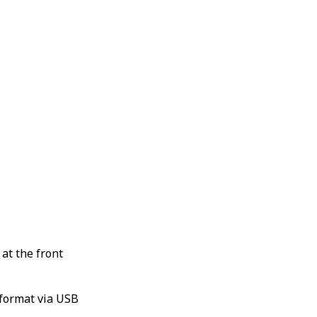
at the front
 format via USB