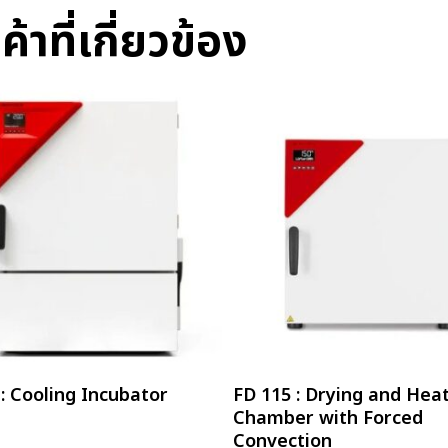
ค้าที่เกี่ยวข้อง
อ่านเพิ่ม
อ่านเพิ่ม
 : Cooling Incubator
FD 115 : Drying and Hea
Chamber with Forced
Convection