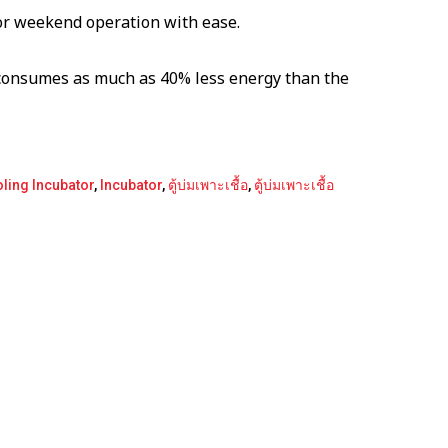
r weekend operation with ease.
consumes as much as 40% less energy than the
ling Incubator
,
Incubator
,
ตู้บ่มเพาะเชื้อ
,
ตู้บ่มเพาะเชื้อ