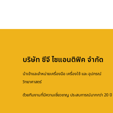
บริษัท ซีจี ไซแอนติฟิค จำกัด
นำเข้าและจำหน่ายเครื่องมือ เครื่องใช้ และ อุปกรณ์
วิทยาศาสตร์
ด้วยทีมงานที่มีความเชี่ยวชาญ ประสบการณ์มากกว่า 20 ปี