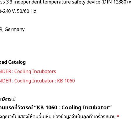
ass 3.3 independent temperature safety device (DIN 12880) w
0-240 V, 50/60 Hz
R, Germany
oad Catalog
NDER : Cooling Incubators
NDER : Cooling Incubator : KB 1060
บทวิจารณ์
คนแรกที่วิจารณ์ “KB 1060 : Cooling Incubator”
งคุณจะไม่แสดงให้คนอื่นเห็น
ช่องข้อมูลจำเป็นถูกทำเครื่องหมาย
*