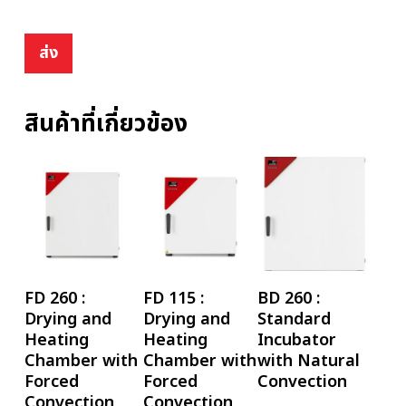
สินค้าที่เกี่ยวข้อง
อ่านเพิ่ม
อ่านเพิ่ม
อ่านเพิ่ม
FD 260 :
FD 115 :
BD 260 :
Drying and
Drying and
Standard
Heating
Heating
Incubator
Chamber with
Chamber with
with Natural
Forced
Forced
Convection
Convection
Convection