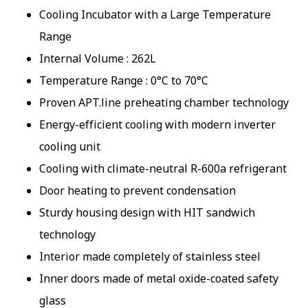
Cooling Incubator with a Large Temperature
Range
Internal Volume : 262L
Temperature Range : 0°C to 70°C
Proven APT.line preheating chamber technology
Energy-efficient cooling with modern inverter
cooling unit
Cooling with climate-neutral R-600a refrigerant
Door heating to prevent condensation
Sturdy housing design with HIT sandwich
technology
Interior made completely of stainless steel
Inner doors made of metal oxide-coated safety
glass