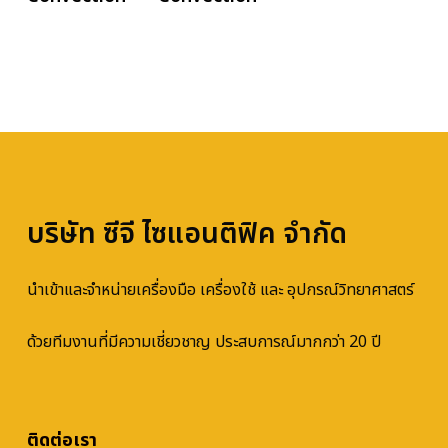
บริษัท ซีจี ไซแอนติฟิค จำกัด
นำเข้าและจำหน่ายเครื่องมือ เครื่องใช้ และ อุปกรณ์วิทยาศาสตร์
ด้วยทีมงานที่มีความเชี่ยวชาญ ประสบการณ์มากกว่า 20 ปี
ติดต่อเรา