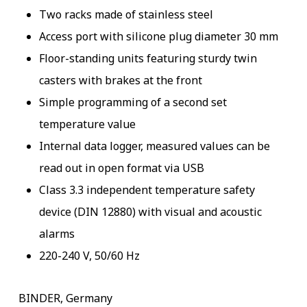
Two racks made of stainless steel
Access port with silicone plug diameter 30 mm
Floor-standing units featuring sturdy twin
casters with brakes at the front
Simple programming of a second set
temperature value
Internal data logger, measured values can be
read out in open format via USB
Class 3.3 independent temperature safety
device (DIN 12880) with visual and acoustic
alarms
220-240 V, 50/60 Hz
BINDER, Germany