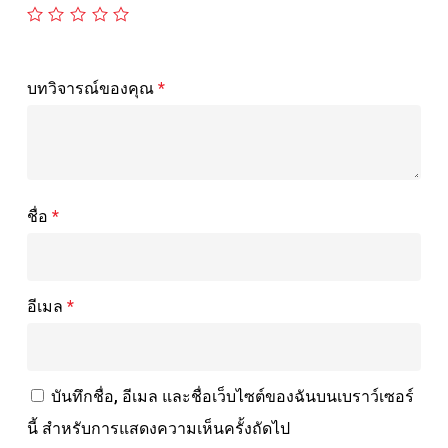
บทวิจารณ์ของคุณ
*
ชื่อ
*
อีเมล
*
บันทึกชื่อ, อีเมล และชื่อเว็บไซต์ของฉันบนเบราว์เซอร์
นี้ สำหรับการแสดงความเห็นครั้งถัดไป