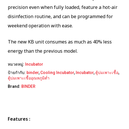
precision even when fully loaded, feature a hot-air
disinfection routine, and can be programmed for
weekend operation with ease.
The new KB unit consumes as much as 40% less
energy than the previous model.
หมวดหมู่:
Incubator
ป้ายกำกับ:
binder
,
Cooling Incubator
,
Incubator
,
ตู้บ่มเพาะเชื้อ
,
ตู้บ่มเพาะเชื้ออุณหภูมิต่ำ
Brand:
BINDER
Features :