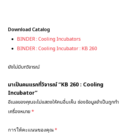
Download Catalog
BINDER : Cooling Incubators
BINDER : Cooling Incubator : KB 260
ยังไม่มีบทวิจารณ์
มาเป็นคนแรกที่วิจารณ์ “KB 260 : Cooling
Incubator”
อีเมลของคุณจะไม่แสดงให้คนอื่นเห็น
ช่องข้อมูลจำเป็นถูกทำ
เครื่องหมาย
*
การให้คะแนนของคุณ
*