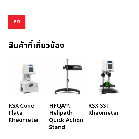
สินค้าที่เกี่ยวข้อง
อ่านเพิ่ม
อ่านเพิ่ม
อ่านเพิ่ม
RSX Cone
HPQA™,
RSX SST
Plate
Helipath
Rheometer
Rheometer
Quick Action
Stand