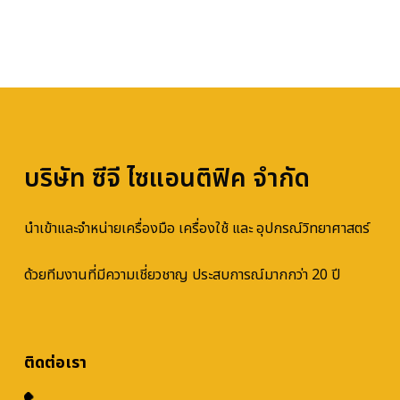
บริษัท ซีจี ไซแอนติฟิค จำกัด
นำเข้าและจำหน่ายเครื่องมือ เครื่องใช้ และ อุปกรณ์วิทยาศาสตร์
ด้วยทีมงานที่มีความเชี่ยวชาญ ประสบการณ์มากกว่า 20 ปี
ติดต่อเรา