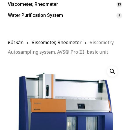
Viscometer, Rheometer
13
Water Purification System
7
หน้าหลัก
Viscometer, Rheometer
Viscometry
Autosampling system, AVS® Pro III, basic unit