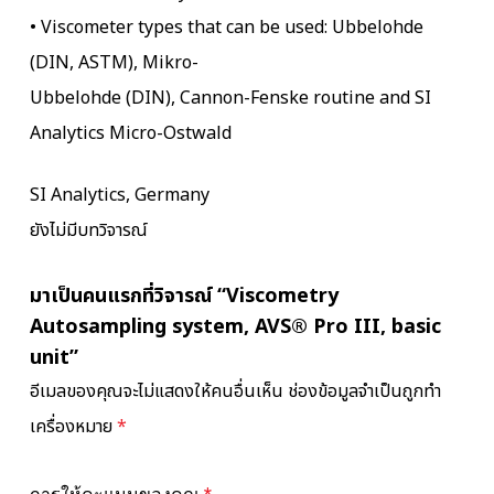
• Viscometer types that can be used: Ubbelohde
(DIN, ASTM), Mikro-
Ubbelohde (DIN), Cannon-Fenske routine and SI
Analytics Micro-Ostwald
SI Analytics, Germany
ยังไม่มีบทวิจารณ์
มาเป็นคนแรกที่วิจารณ์ “Viscometry
Autosampling system, AVS® Pro III, basic
unit”
อีเมลของคุณจะไม่แสดงให้คนอื่นเห็น
ช่องข้อมูลจำเป็นถูกทำ
เครื่องหมาย
*