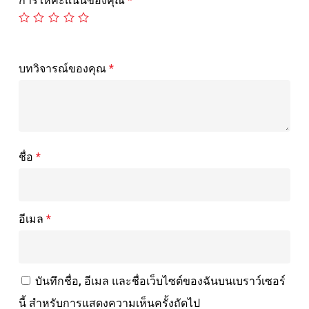
การให้คะแนนของคุณ
*
บทวิจารณ์ของคุณ
*
ชื่อ
*
อีเมล
*
บันทึกชื่อ, อีเมล และชื่อเว็บไซต์ของฉันบนเบราว์เซอร์
นี้ สำหรับการแสดงความเห็นครั้งถัดไป