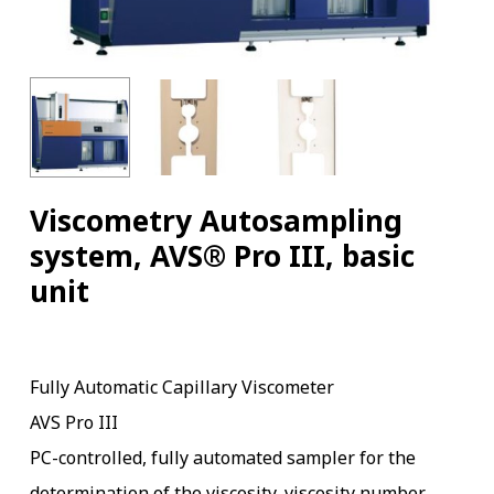
Viscometry Autosampling
system, AVS® Pro III, basic
unit
Fully Automatic Capillary Viscometer
AVS Pro III
PC-controlled, fully automated sampler for the