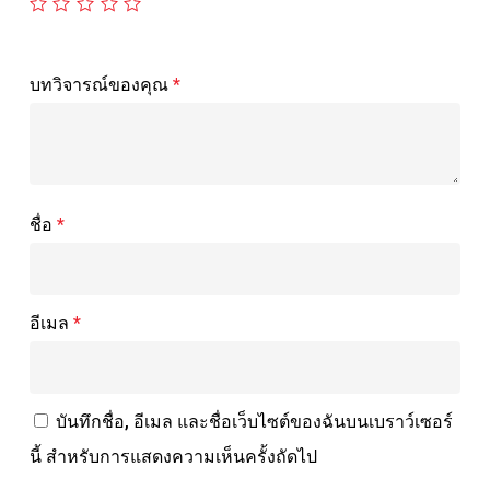
บทวิจารณ์ของคุณ
*
ชื่อ
*
อีเมล
*
บันทึกชื่อ, อีเมล และชื่อเว็บไซต์ของฉันบนเบราว์เซอร์
นี้ สำหรับการแสดงความเห็นครั้งถัดไป