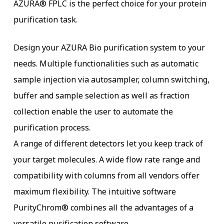
AZURA® FPLC is the perfect choice for your protein
purification task.
Design your AZURA Bio purification system to your
needs. Multiple functionalities such as automatic
sample injection via autosampler, column switching,
buffer and sample selection as well as fraction
collection enable the user to automate the
purification process.
A range of different detectors let you keep track of
your target molecules. A wide flow rate range and
compatibility with columns from all vendors offer
maximum flexibility. The intuitive software
PurityChrom® combines all the advantages of a