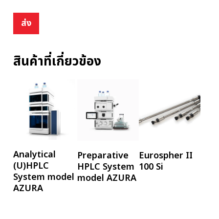
สินค้าที่เกี่ยวข้อง
อ่านเพิ่ม
อ่านเพิ่ม
อ่านเพิ่ม
Analytical
Preparative
Eurospher II
(U)HPLC
HPLC System
100 Si
System model
model AZURA
AZURA