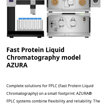
Fast Protein Liquid
Chromatography model
AZURA
Complete solutions for FPLC (Fast Protein Liquid
Chromatography) on a small footprint: AZURA®
FPLC systems combine flexibility and reliability. The