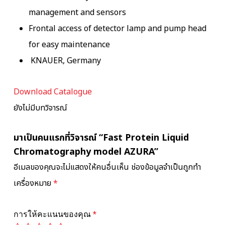
management and sensors
Frontal access of detector lamp and pump head
for easy maintenance
KNAUER, Germany
Download Catalogue
ยังไม่มีบทวิจารณ์
มาเป็นคนแรกที่วิจารณ์ “Fast Protein Liquid
Chromatography model AZURA”
อีเมลของคุณจะไม่แสดงให้คนอื่นเห็น
ช่องข้อมูลจำเป็นถูกทำ
เครื่องหมาย
*
การให้คะแนนของคุณ
*