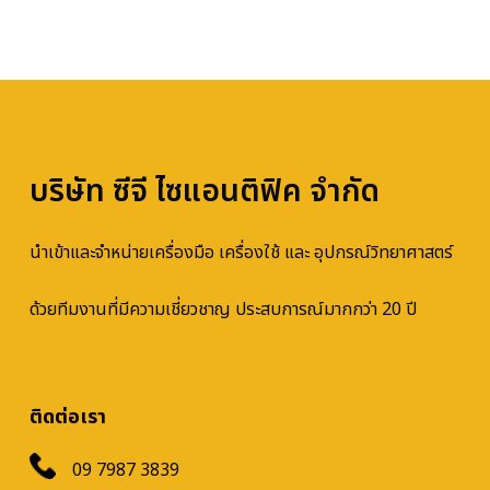
บริษัท ซีจี ไซแอนติฟิค จำกัด
นำเข้าและจำหน่ายเครื่องมือ เครื่องใช้ และ อุปกรณ์วิทยาศาสตร์
ด้วยทีมงานที่มีความเชี่ยวชาญ ประสบการณ์มากกว่า 20 ปี
ติดต่อเรา
09 7987 3839