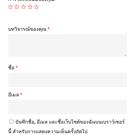
บทวิจารณ์ของคุณ
*
ชื่อ
*
อีเมล
*
บันทึกชื่อ, อีเมล และชื่อเว็บไซต์ของฉันบนเบราว์เซอร์
นี้ สำหรับการแสดงความเห็นครั้งถัดไป