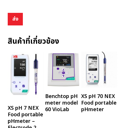
สินค้าที่เกี่ยวข้อง
อ่านเพิ่ม
อ่านเพิ่ม
Benchtop pH
XS pH 70 NEX
meter model
Food portable
อ่านเพิ่ม
XS pH 7 NEX
60 VioLab
pHmeter
Food portable
pHmeter –
Electrode 2