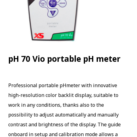
pH 70 Vio portable pH meter
Professional portable pHmeter with innovative
high-resolution color backlit display, suitable to
work in any conditions, thanks also to the
possibility to adjust automatically and manually
contrast and brightness of the display. The guide
onboard in setup and calibration mode allows a