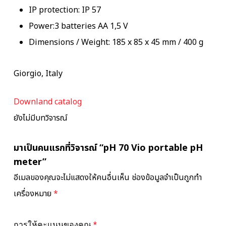
IP protection: IP 57
Power:3 batteries AA 1,5 V
Dimensions / Weight: 185 x 85 x 45 mm / 400 g
Giorgio, Italy
Downland catalog
ยังไม่มีบทวิจารณ์
มาเป็นคนแรกที่วิจารณ์ “pH 70 Vio portable pH
meter”
อีเมลของคุณจะไม่แสดงให้คนอื่นเห็น
ช่องข้อมูลจำเป็นถูกทำ
เครื่องหมาย
*
การให้คะแนนของคุณ
*