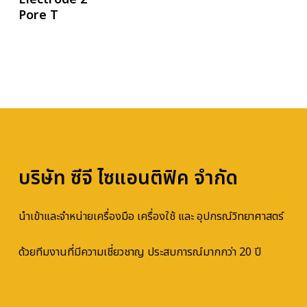
Pore T
บริษัท ซีจี ไซแอนติฟิค จำกัด
นำเข้าและจำหน่ายเครื่องมือ เครื่องใช้ และ อุปกรณ์วิทยาศาสตร์
ด้วยทีมงานที่มีความเชี่ยวชาญ ประสบการณ์มากกว่า 20 ปี